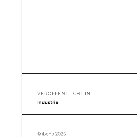
Beitragsnavigation
VERÖFFENTLICHT IN
Industrie
© ibeno 2026