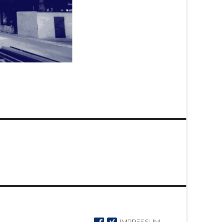
IMPRESSUM