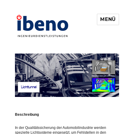
MENÜ
Lichttunnel
Beschreibung
In der Qualitätssicherung der Automobilindustrie werden
spezielle Lichtsysteme eingesetzt, um Fehlstellen in den